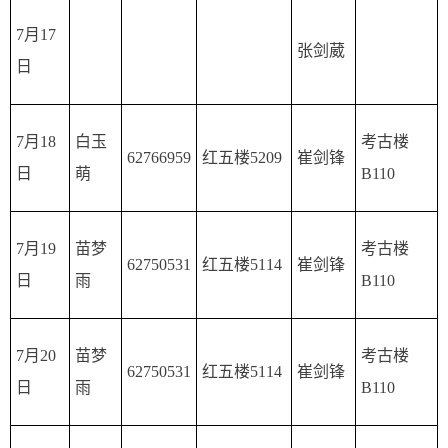
7月17
张剑葳
日
7月18
白玉
考古楼
62766959
红五楼5209
崔剑锋
日
萌
B110
7月19
苗梦
考古楼
62750531
红五楼5114
崔剑锋
日
雨
B110
7月20
苗梦
考古楼
62750531
红五楼5114
崔剑锋
日
雨
B110