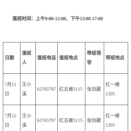
值班时间：上午9:00-12:00、下午13:00-17:00
值班
带班领
日期
值班电话
值班地点
带班地点
人
导
7月11
王小
红一楼
62765797
红五楼5115
张剑葳
日
溪
1205
7月12
王小
红一楼
62765797
红五楼5115
张剑葳
日
溪
1205