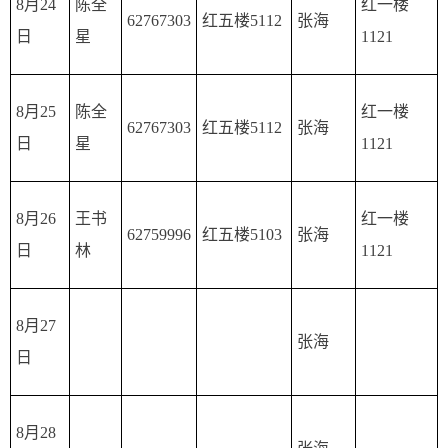
8月24
陈全
红一楼
62767303
红五楼5112
张海
日
星
1121
8月25
陈全
红一楼
62767303
红五楼5112
张海
日
星
1121
8月26
王书
红一楼
62759996
红五楼5103
张海
日
林
1121
8月27
张海
日
8月28