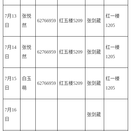
7月13
张悦
红一楼
62766959
红五楼5209
张剑葳
日
然
1205
7月14
张悦
红一楼
62766959
红五楼5209
张剑葳
日
然
1205
7月15
白玉
红一楼
62766959
红五楼5209
张剑葳
日
萌
1205
7月16
张剑葳
日