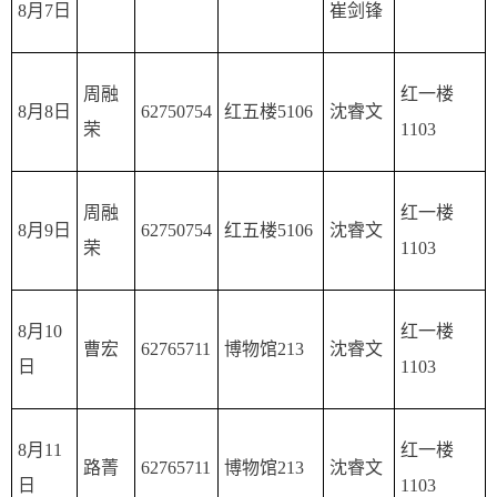
8月7日
崔剑锋
周融
红一楼
8月8日
62750754
红五楼5106
沈睿文
荣
1103
周融
红一楼
8月9日
62750754
红五楼5106
沈睿文
荣
1103
8月10
红一楼
曹宏
62765711
博物馆213
沈睿文
日
1103
8月11
红一楼
路菁
62765711
博物馆213
沈睿文
日
1103