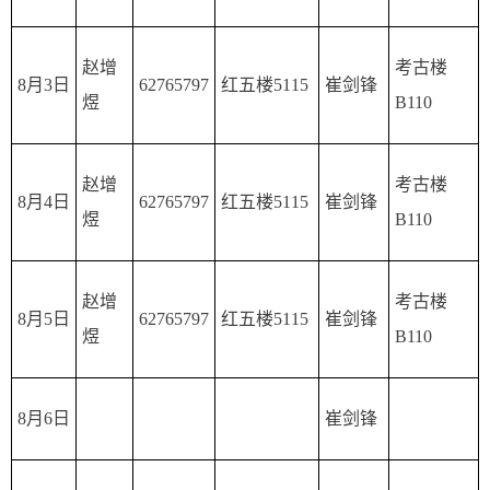
赵增
考古楼
8月3日
62765797
红五楼5115
崔剑锋
煜
B110
赵增
考古楼
8月4日
62765797
红五楼5115
崔剑锋
煜
B110
赵增
考古楼
8月5日
62765797
红五楼5115
崔剑锋
煜
B110
8月6日
崔剑锋