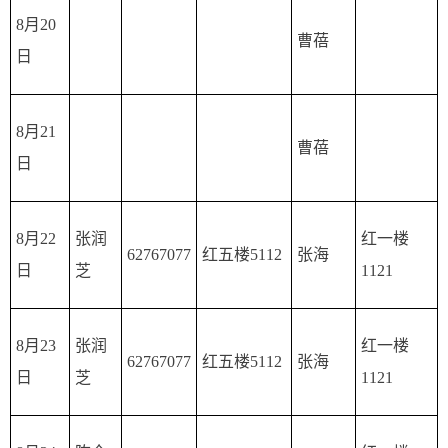
8月20
曹蓓
日
8月21
曹蓓
日
8月22
张润
红一楼
62767077
红五楼5112
张海
日
芝
1121
8月23
张润
红一楼
62767077
红五楼5112
张海
日
芝
1121