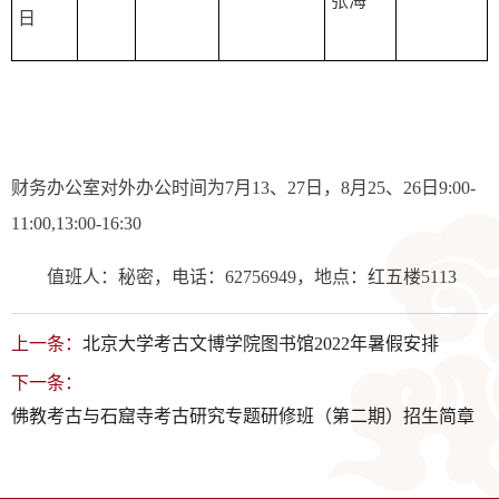
张海
日
财务办公室对外办公时间为7月13、27日，8月25、26日9:00-
11:00,13:00-16:30
值班人：秘密，电话：62756949，地点：红五楼5113
上一条：
北京大学考古文博学院图书馆2022年暑假安排
下一条：
佛教考古与石窟寺考古研究专题研修班（第二期）招生简章