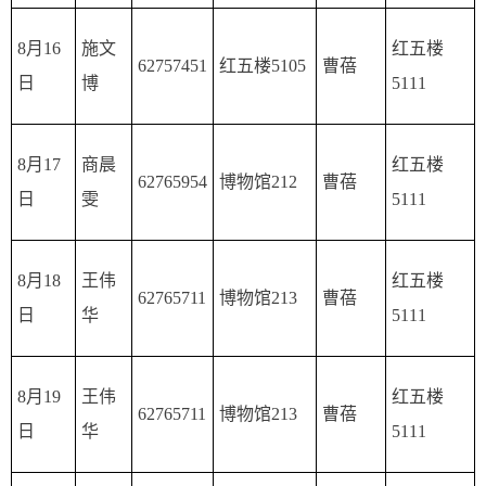
8月16
施文
红五楼
62757451
红五楼5105
曹蓓
日
博
5111
8月17
商晨
红五楼
62765954
博物馆212
曹蓓
日
雯
5111
8月18
王伟
红五楼
62765711
博物馆213
曹蓓
日
华
5111
8月19
王伟
红五楼
62765711
博物馆213
曹蓓
日
华
5111