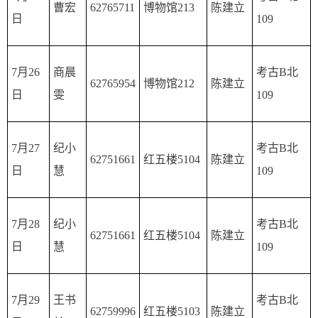
曹宏
62765711
博物馆213
陈建立
日
109
7月26
商晨
考古B北
62765954
博物馆212
陈建立
日
雯
109
7月27
纪小
考古B北
62751661
红五楼5104
陈建立
日
慧
109
7月28
纪小
考古B北
62751661
红五楼5104
陈建立
日
慧
109
7月29
王书
考古B北
62759996
红五楼5103
陈建立