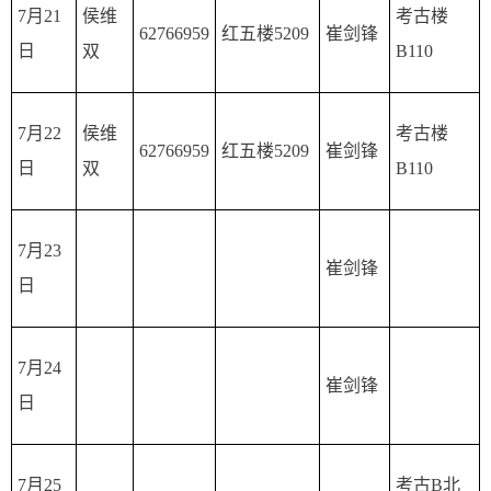
7月21
侯维
考古楼
62766959
红五楼5209
崔剑锋
日
双
B110
7月22
侯维
考古楼
62766959
红五楼5209
崔剑锋
日
双
B110
7月23
崔剑锋
日
7月24
崔剑锋
日
7月25
考古B北