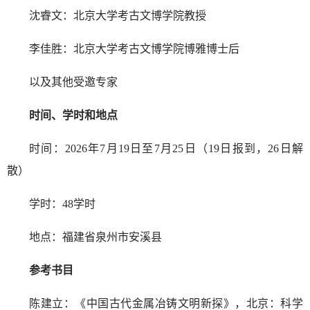
沈睿文：北京大学考古文博学院教授
李佳胜：北京大学考古文博学院博雅博士后
以及其他受邀专家
时间、学时和地点
时间：2026年7月19日至7月25日（19日报到，26日解
散）
学时：48学时
地点：福建省泉州市安溪县
参考书目
陈建立：《中国古代金属冶铸文明新探》，北京：科学