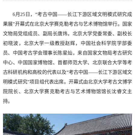
6月25日，“考古中国——长江下游区域文明模式研究成
果展”开幕式在北京大学赛克勒考古与艺术博物馆举行。国家
文物局党组成员、副局长唐炜，北京大学党委常委、副校长
初晓波，北京大学一级教授赵辉，中国社会科学院学部委
员、中国考古学会理事长陈星灿，来自国家文物局考古研究
中心、中国国家博物馆、首都师范大学、北京联合大学等考
古科研机构和高校的代表以及“考古中国——长江下游区域文
明模式研究”项目组代表出席。开幕式由北京大学考古文博学
院院长、北京大学赛克勒考古与艺术博物馆馆长沈睿文主
持。