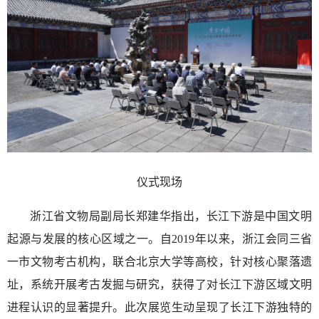
仪式现场
浙江省文物局副局长郑建华指出，长江下游是中国文明
起源与发展的核心区域之一。自2019年以来，浙江会同三省
一市文物考古机构，联合北京大学等高校，针对核心聚落遗
址，系统开展考古发掘与研究，获得了对长江下游区域文明
进程认识的显著提升。此次展览生动呈现了长江下游独特的