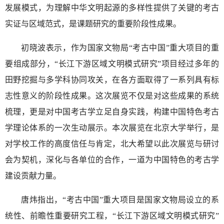
发展模式，为理解中华文明起源的多样性提供了关键的考古
实证与区域范式，是课题研究的重要阶段性成果。
初晓波表示，作为国家文物局“考古中国”重大项目的重
要组成部分，“长江下游区域文明模式研究”项目经过多年的
田野挖掘与多学科协同攻关，在各方面取得了一系列具有标
志性意义的阶段性成果。这次展览不仅是对这些成果的系统
梳理，更是对中国考古学立足自身实践，构建中国特色考古
学理论体系的一次生动展示。本次展览在北京大学举行，是
对学校工作的高度信任与肯定，北大希望以此次展览与研讨
会为契机，深化与各单位的合作，一道为中国特色的考古学
建设贡献力量。
唐炜指出，“考古中国”重大项目是国家文物局设立的系
统性、前瞻性重要研究工程，“长江下游区域文明模式研究”