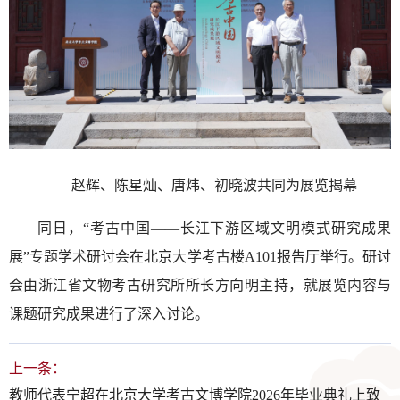
赵辉、陈星灿、唐炜、初晓波共同为展览揭幕
同日，“考古中国——长江下游区域文明模式研究成果
展”专题学术研讨会在北京大学考古楼A101报告厅举行。研讨
会由浙江省文物考古研究所所长方向明主持，就展览内容与
课题研究成果进行了深入讨论。
上一条：
教师代表宁超在北京大学考古文博学院2026年毕业典礼上致