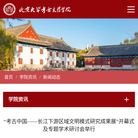
首页
/
学院资讯
/
新闻动态
学院资讯
“考古中国——长江下游区域文明模式研究成果展”开幕式
及专题学术研讨会举行