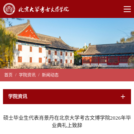
首页
/
学院资讯
/
新闻动态
学院资讯
硕士毕业生代表肖景丹在北京大学考古文博学院2026年毕
业典礼上致辞