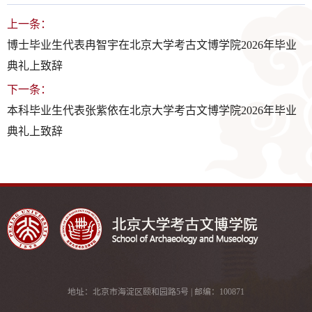
上一条：
博士毕业生代表冉智宇在北京大学考古文博学院2026年毕业
典礼上致辞
下一条：
本科毕业生代表张紫依在北京大学考古文博学院2026年毕业
典礼上致辞
地址：北京市海淀区颐和园路5号 | 邮编：100871