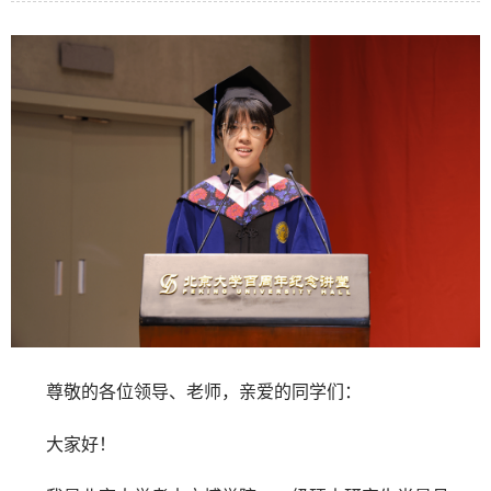
尊敬的各位领导、老师，亲爱的同学们：
大家好！