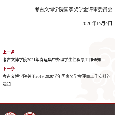
考古文博学院国家奖学金评审委员会
2020
年
月
日
10
9
上一条：
考古文博学院2021年春运集中办理学生往程票工作通知
下一条：
考古文博学院关于2019-2020学年国家奖学金评审工作安排的
通知