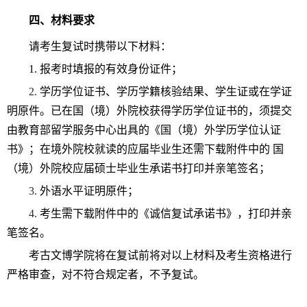
四、材料要求
请考生复试时携带以下材料：
1.
报考时填报的有效身份证件；
2.
学历学位证书、学历学籍核验结果、学生证或在学证
明原件。已在国（境）外院校获得学历学位证书的，须提交
由教育部留学服务中心出具的《国（境）外学历学位认证
书》；在境外院校就读的应届毕业生还需下载附件中的 国
（境）外院校应届硕士毕业生承诺书打印并亲笔签名；
3.
外语水平证明原件；
4.
考生需下载附件中的《诚信复试承诺书》，打印并亲
笔签名。
考古文博学院将在复试前将对以上材料及考生资格进行
严格审查，对不符合规定者，不予复试。