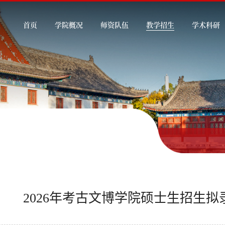
首页
学院概况
师资队伍
教学招生
学术科研
2026年考古文博学院硕士生招生