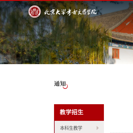
通知
教学招生
本科生教学