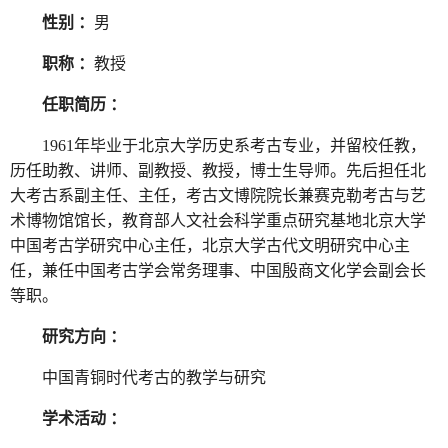
性别 ：
男
职称 ：
教授
任职简历 ：
1961年毕业于北京大学历史系考古专业，并留校任教，
历任助教、讲师、副教授、教授，博士生导师。先后担任北
大考古系副主任、主任，考古文博院院长兼赛克勒考古与艺
术博物馆馆长，教育部人文社会科学重点研究基地北京大学
中国考古学研究中心主任，北京大学古代文明研究中心主
任，兼任中国考古学会常务理事、中国殷商文化学会副会长
等职。
研究方向 ：
中国青铜时代考古的教学与研究
学术活动 ：