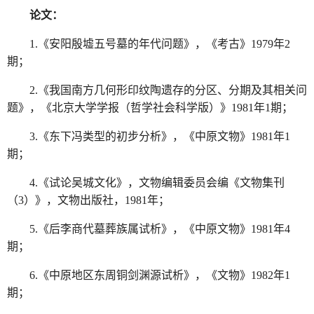
论文：
1.《安阳殷墟五号墓的年代问题》，《考古》1979年2
期；
2.《我国南方几何形印纹陶遗存的分区、分期及其相关问
题》，《北京大学学报（哲学社会科学版）》1981年1期；
3.《东下冯类型的初步分析》，《中原文物》1981年1
期；
4.《试论吴城文化》，文物编辑委员会编《文物集刊
（3）》，文物出版社，1981年；
5.《后李商代墓葬族属试析》，《中原文物》1981年4
期；
6.《中原地区东周铜剑渊源试析》，《文物》1982年1
期；