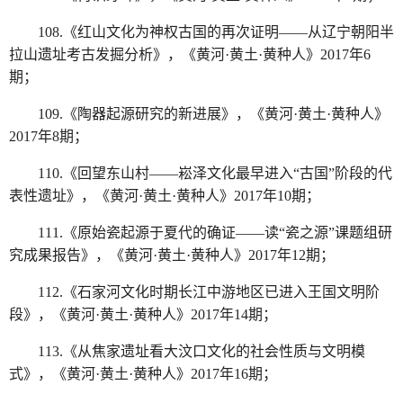
108.《红山文化为神权古国的再次证明——从辽宁朝阳半
拉山遗址考古发掘分析》，《黄河·黄土·黄种人》2017年6
期；
109.《陶器起源研究的新进展》，《黄河·黄土·黄种人》
2017年8期；
110.《回望东山村——崧泽文化最早进入“古国”阶段的代
表性遗址》，《黄河·黄土·黄种人》2017年10期；
111.《原始瓷起源于夏代的确证——读“瓷之源”课题组研
究成果报告》，《黄河·黄土·黄种人》2017年12期；
112.《石家河文化时期长江中游地区已进入王国文明阶
段》，《黄河·黄土·黄种人》2017年14期；
113.《从焦家遗址看大汶口文化的社会性质与文明模
式》，《黄河·黄土·黄种人》2017年16期；