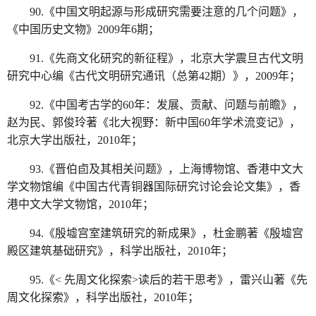
90.《中国文明起源与形成研究需要注意的几个问题》，
《中国历史文物》2009年6期；
91.《先商文化研究的新征程》，北京大学震旦古代文明
研究中心编《古代文明研究通讯（总第42期）》，2009年；
92.《中国考古学的60年：发展、贡献、问题与前瞻》，
赵为民、郭俊玲著《北大视野：新中国60年学术流变记》，
北京大学出版社，2010年；
93.《晋伯卣及其相关问题》，上海博物馆、香港中文大
学文物馆编《中国古代青铜器国际研究讨论会论文集》，香
港中文大学文物馆，2010年；
94.《殷墟宫室建筑研究的新成果》，杜金鹏著《殷墟宫
殿区建筑基础研究》，科学出版社，2010年；
95.《< 先周文化探索>读后的若干思考》，雷兴山著《先
周文化探索》，科学出版社，2010年；