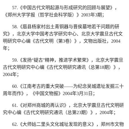
57.《中国古代文明起源与形成研究的回顾与展望》，
《郑州大学学报（哲学社会科学版）》2003年3期；
58.《眉县杨家村出土青铜器与晋侯墓地若干问题的研
究》，北京大学中国考古学研究中心、北京大学震旦古代文
明研究中心编《古代文明（第3卷）》，文物出版社，2004
年；
59.《发扬“疑古”精神，推进学术繁荣》，北京大学震旦
古代文明研究中心编《古代文明研究通讯（总第18期）》，
2004年；
60.《江南考古的重大突破——为纪念吴城遗址发掘三十
周年而作》，《中国文物报》2004年3月31日；
61.《对郑州商城的再认识》，北京大学震旦古代文明研
究中心编《古代文明研究通讯（总第23期）》，2004年；
62.《大师姑二里头文化城址发现的意义》，郑州市文物