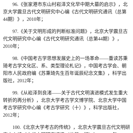
96.《张家港市东山村崧泽文化早中期大墓的启示》，北
京大学震旦古代文明研究中心编《古代文明研究通讯（总第
44期）》，2010年；
97.《关于文明形成的判断标准问题》，北京大学震旦古
代文明研究中心编《古代文明研究通讯（总第44期）》，
2010年；
98.《中国考古学思想发展史上的一场革命——重读苏秉
琦考古学文化区、系、类型理论札记》，中国考古学会、朝
阳市人民政府编《苏秉琦先生百年诞辰纪念文集》，科学出
版社，2012年；
99.《从崧泽到良渚——关于古代文明演进模式发生重大
转折的再分析》，北京大学考古学文博学院、北京大学中国
考古学研究中心编《考古学研究（十）》，科学出版社，
2012年；
100.《北京大学考古的传统》，北京大学震旦古代文明研