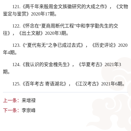
121.《两千年来殷周金文族徽研究的大成之作》，《文物
鉴定与鉴赏》2020年17期。
122.《怀念在“夏商周断代工程”中和李学勤先生的交
往》，《出土文献》2020年3期。
123.《“夏代有无”之争已成过去式》，《历史评论》2020
年4期。
124.《我认识的安金槐先生》，《华夏考古》2021年3
期。
125.《百年考古 寄语湖北》，《江汉考古》2021年6期。
上一条：
来增禄
下一条：
李崇峰