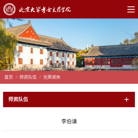
首页
/
师资队伍
/
光荣退休
师资队伍
李伯谦