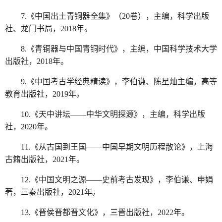
7.《中国出土青铜器全集》（20卷），主编，科学出版
社、龙门书局，2018年。
8.《青铜器与中国青铜时代》，主编，中国科学技术大学
出版社，2018年。
9.《中国考古学经典精读》，李伯谦、陈星灿主编，高等
教育出版社，2019年。
10.《天中讲坛——中华文明探源》，主编，科学出版
社，2020年。
11.《从古国到王国——中国早期文明历程散论》，上海
古籍出版社，2021年。
12.《中国文明之源——史前考古发现》，李伯谦、申娟
著，三秦出版社，2021年。
13.《晋侯晋都晋文化》，三晋出版社，2022年。