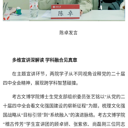
陈卓发言
多维宣讲深解读 学科融合见真章
在主题宣讲环节，两院学子从不同视角诠释党的二十届
四中全会精神，展现跨学科智慧碰撞。
考古文博学院博士生党支部组织委员张艺铭以“从党的二
十届四中全会看文化强国建设的崭新征程”为题，梳理文化强
国战略从“目标引领”到“系统融入”的演进脉络。考古文博学院
“稽古传芳”学生宣讲团的顾卓妍、张紫依、尚磊刚三位同志