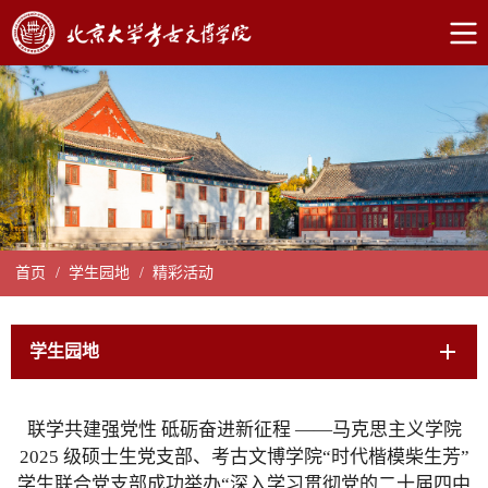
首页
/
学生园地
/
精彩活动
学生园地
联学共建强党性 砥砺奋进新征程 ——马克思主义学院
2025 级硕士生党支部、考古文博学院“时代楷模柴生芳”
学生联合党支部成功举办“深入学习贯彻党的二十届四中