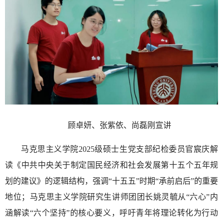
顾卓妍、张紫依、尚磊刚宣讲
马克思主义学院2025级硕士生党支部纪检委员官宸庆解
读《中共中央关于制定国民经济和社会发展第十五个五年规
划的建议》的逻辑结构，强调“十五五”时期“承前启后”的重要
地位；马克思主义学院研究生讲师团团长姚灵毓从“六心”内
涵解读“六个坚持”的核心要义，呼吁青年将理论转化为行动