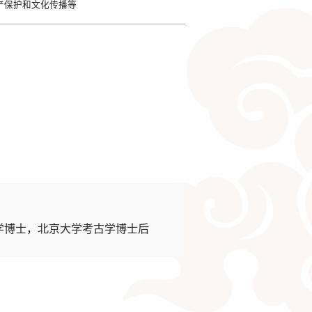
产保护和文化传播等
学博士，北京大学考古学博士后