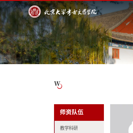
W
师资队伍
教学科研