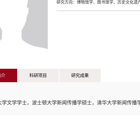
研究方向：
博物馆学、图书馆学、历史文化遗
简介
科研项目
研究成果
：
大学文学学士，波士顿大学新闻传播学硕士，清华大学新闻传播