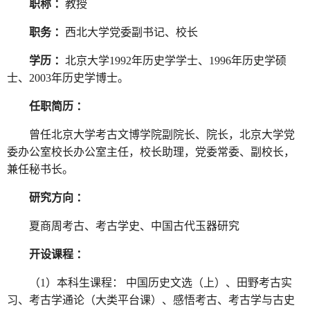
职称 ：
教授
职务 ：
西北大学党委副书记、校长
学历 ：
北京大学1992年历史学学士、1996年历史学硕
士、2003年历史学博士。
任职简历 ：
曾任北京大学考古文博学院副院长、院长，北京大学党
委办公室校长办公室主任，校长助理，党委常委、副校长，
兼任秘书长。
研究方向 ：
夏商周考古、考古学史、中国古代玉器研究
开设课程 ：
（1）本科生课程： 中国历史文选（上）、田野考古实
习、考古学通论（大类平台课）、感悟考古、考古学与古史