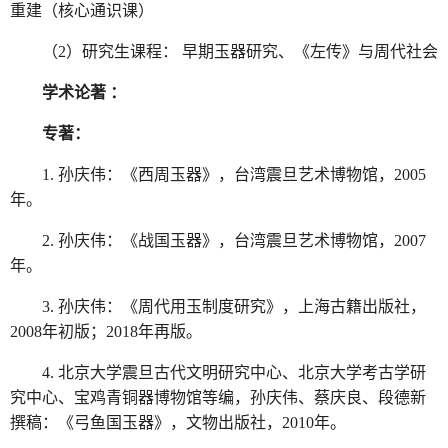
重建（核心通识课）
（2）研究生课程： 早期玉器研究、《左传》与周代社会
学术论著 ：
专著：
1. 孙庆伟：《西周玉器》，台湾震旦艺术博物馆，2005
年。
2. 孙庆伟：《战国玉器》，台湾震旦艺术博物馆，2007
年。
3. 孙庆伟：《周代用玉制度研究》，上海古籍出版社，
2008年初版；2018年再版。
4. 北京大学震旦古代文明研究中心、北京大学考古学研
究中心、宝鸡青铜器博物馆等编，孙庆伟、蔡庆良、段德新
撰稿：《弓鱼国玉器》，文物出版社，2010年。