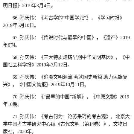
明日报》2019年3月4日。
66. 孙庆伟：《考古学的“中国学派”》，《学习时报》
2019年5月10日。
67. 孙庆伟：《传说时代与最早的中国》，《遗产》2019
年6期。
68. 孙庆伟：《三大特质熔铸早期中华文明基因》，《中
国社会科学报》2019年7月12日。
69. 孙庆伟：《追溯文明源流 著就国史新篇 助力民族复
兴》，《中国文物报》2019年10月11日。
70. 孙庆伟：《“最早的中国”新解》，《中原文物》2019
年10期。
71. 孙庆伟：《考古何为：论苏秉琦的考古观》，北京大
学中国考古学研究中心编《古代文明（第14卷）》，文物出
版社，2020年。