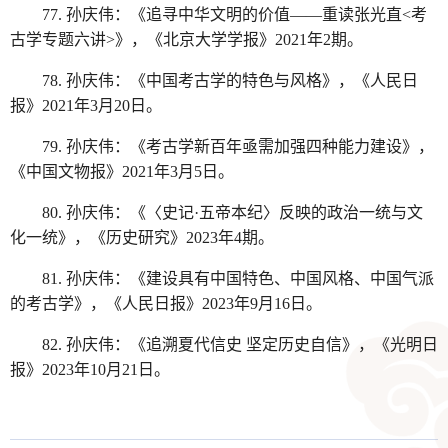
77. 孙庆伟：《追寻中华文明的价值——重读张光直<考
古学专题六讲>》，《北京大学学报》2021年2期。
78. 孙庆伟：《中国考古学的特色与风格》，《人民日
报》2021年3月20日。
79. 孙庆伟：《考古学新百年亟需加强四种能力建设》，
《中国文物报》2021年3月5日。
80. 孙庆伟：《〈史记·五帝本纪〉反映的政治一统与文
化一统》，《历史研究》2023年4期。
81. 孙庆伟：《建设具有中国特色、中国风格、中国气派
的考古学》，《人民日报》2023年9月16日。
82. 孙庆伟：《追溯夏代信史 坚定历史自信》，《光明日
报》2023年10月21日。