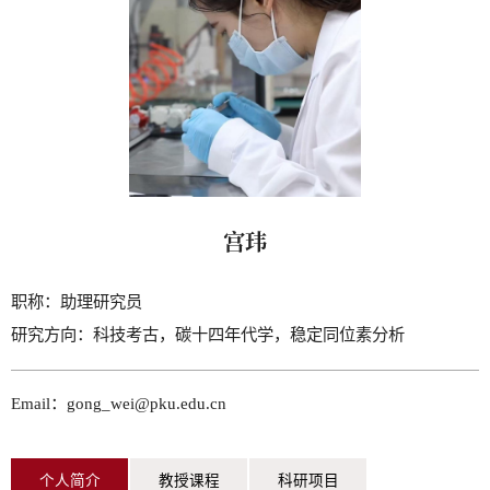
宫玮
职称：
助理研究员
研究方向：
科技考古，碳十四年代学，稳定同位素分析
Email：gong_wei@pku.edu.cn
个人简介
教授课程
科研项目