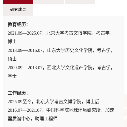
研究成果
教育经历：
2021.09—2025.07，北京大学考古文博学院，考古学，
博士
—
2013.09
2016.07，山东大学历史文化学院，考古学，
硕士
—
2009.09
2013.07，西北大学文化遗产学院，考古学，
学士
工作经历：
2025.09至今，北京大学考古文博学院，博士后
2016.07—2021.07，中国科学院地球环境研究所，加速
器质谱中心，助理工程师