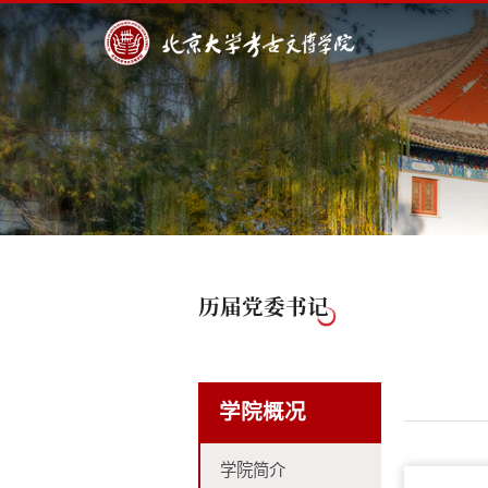
历届党委书记
学院概况
学院简介