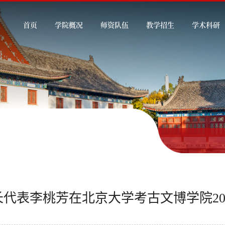
首页
学院概况
师资队伍
教学招生
学术科研
长代表李桃芳在北京大学考古文博学院20