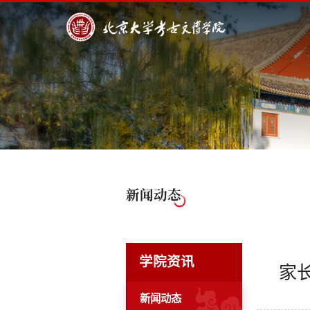
新闻动态
学院资讯
家
新闻动态