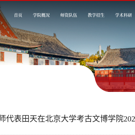
首页
学院概况
师资队伍
教学招生
学术科研
师代表田天在北京大学考古文博学院20