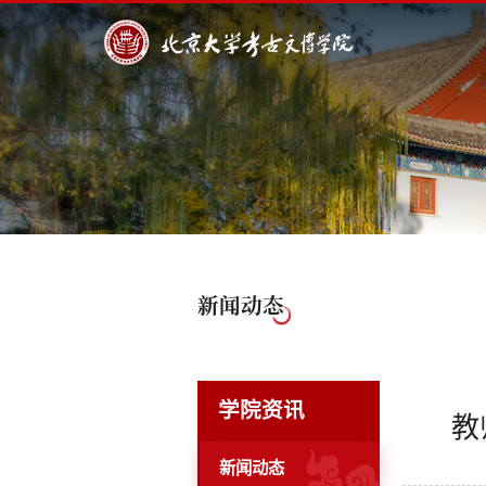
新闻动态
学院资讯
教
新闻动态