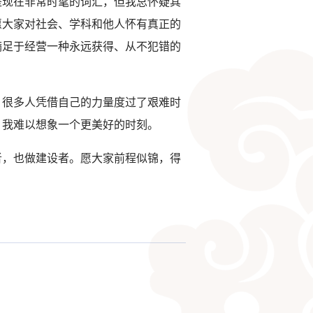
是现在非常时髦的词汇，但我总怀疑其
愿大家对社会、学科和他人怀有真正的
满足于经营一种永远获得、从不犯错的
，很多人凭借自己的力量度过了艰难时
。我难以想象一个更美好的时刻。
者，也做建设者。愿大家前程似锦，得