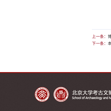
上一条：
下一条：