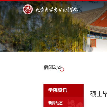
新闻动态
学院资讯
硕士
新闻动态