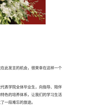
我在此发言的机会，很荣幸在这样一个
我代表学院全体毕业生，向指导、陪伴
和特色的培养体系，让我们的学习生活
过了一段难忘的旅途。