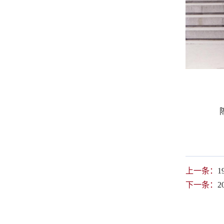
上一条：
1
下一条：
2