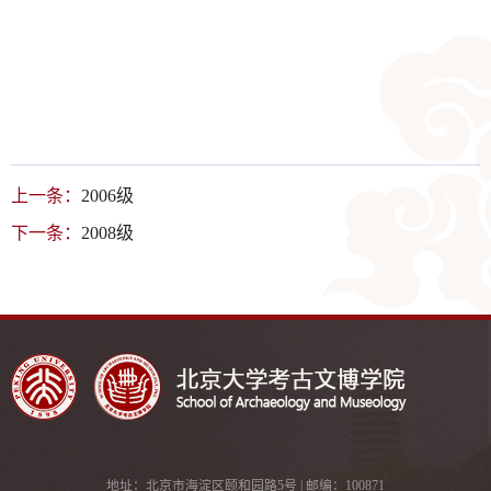
上一条：
2006级
下一条：
2008级
地址：北京市海淀区颐和园路5号 | 邮编：100871