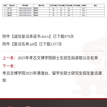
附件【
诚信复试承诺书.docx
】已下载
979
次
附件【
复试名单.pdf
】已下载
1257
次
上一条：
2025年考古文博学院硕士生招生拟录取公示名单
下一条：
考古文博学院2025年港澳台、留学生硕士研究生招生复试通
知