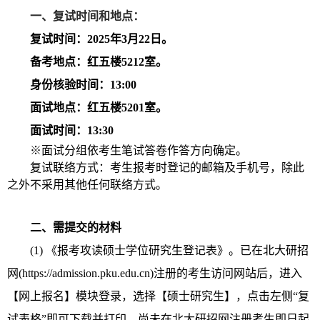
一、复试时间和地点：
复试时间：2025年3月22日。
备考地点：红五楼5212室。
身份核验时间：13:00
面试地点：红五楼5201室。
面试时间：13:30
※面试分组依考生笔试答卷作答方向确定。
复试联络方式：考生报考时登记的邮箱及手机号，除此
之外不采用其他任何联络方式。
二、需提交的材料
(1)
《报考攻读硕士学位研究生登记表》。已在北大研招
网(https://admission.pku.edu.cn)注册的考生访问网站后，进入
【网上报名】模块登录，选择【硕士研究生】，点击左侧“复
试表格”即可下载并打印。尚未在北大研招网注册考生即日起