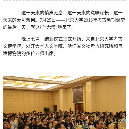
这一天来的悄声无息，这一天来的意味深长，这一
天来的无可奈何。7月25日——北京大学2016年考古暑期课堂
的最后一天，就这样“无情”地来了。
晚上七点，结业仪式正式开始，来自北京大学考古
文博学院、浙江大学人文学院、浙江省文物考古研究所和良
渚博物院的多位老师出席。