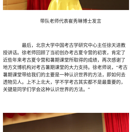
带队老师代表崔秀琳博士发言
最后，北京大学中国考古学研究中心主任徐天进教
授讲话。徐老师回顾了当初创办考古夏令营的初衷，肯定了
近些年来考古夏令营和暑期课堂所取得的成绩，再次感谢了
地方文博机构对考古暑期课堂的大力支持。徐老师说，“考古
暑期课堂带给我们的主要是一种认识世界的方法，即如何去
透物见人。上不上北大，学不学考古其实都不是最重要的，
关键是同学们学会这种认识世界的方法。”