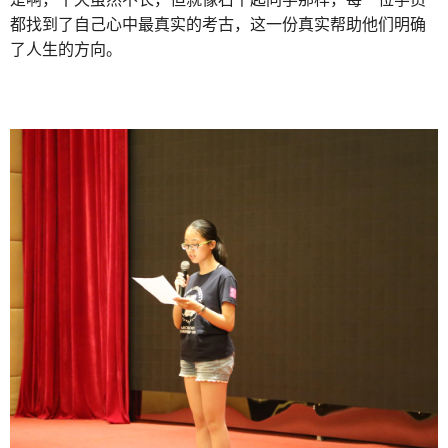
都找到了自己心中最真实的考古，这一份真实帮助他们明确
了人生的方向。