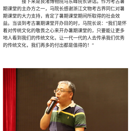
接下来是良渚博物院马东峰院长讲话。作为考古暑
期课堂的主办方之一，马院长感谢浙江文物考古界同仁对暑
期课堂的大力支持，肯定了暑期课堂期间所取得的社会效
益。当谈到考古暑期课堂开办目的时，马院长说：“我们是怀
着对传统文化的敬畏之心来开办暑期课堂的，只要能让更多
地人看到我们的传统文化，让一代一代的人去传承我们优秀
的传统文化，我们再多的付出都是值得的！”