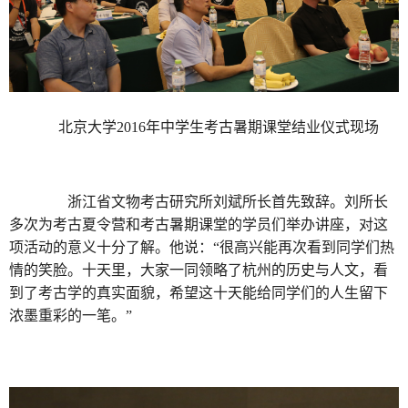
北京大学2016年中学生考古暑期课堂结业仪式现场
浙江省文物考古研究所刘斌所长首先致辞。刘所长
多次为考古夏令营和考古暑期课堂的学员们举办讲座，对这
项活动的意义十分了解。他说：“很高兴能再次看到同学们热
情的笑脸。十天里，大家一同领略了杭州的历史与人文，看
到了考古学的真实面貌，希望这十天能给同学们的人生留下
浓墨重彩的一笔。”