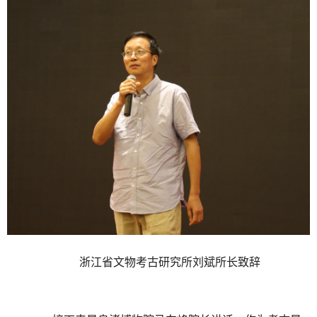
浙江省文物考古研究所刘斌所长致辞