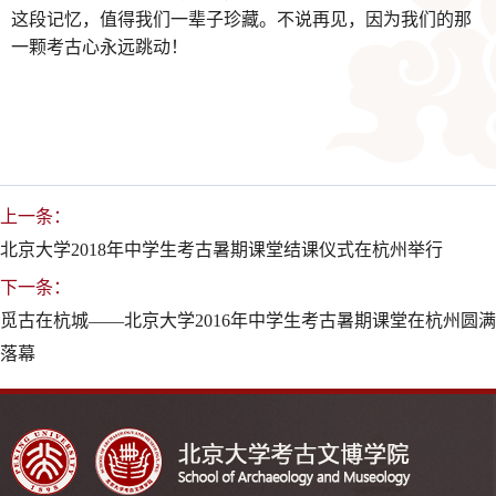
这段记忆，值得我们一辈子珍藏。不说再见，因为我们的那
一颗考古心永远跳动！
上一条：
北京大学2018年中学生考古暑期课堂结课仪式在杭州举行
下一条：
觅古在杭城——北京大学2016年中学生考古暑期课堂在杭州圆满
落幕