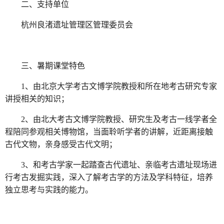
二、支持单位
杭州良渚遗址管理区管理委员会
三、暑期课堂特色
1、由北京大学考古文博学院教授和所在地考古研究专家
讲授相关的知识；
2、由北大考古文博学院教授、研究生及考古一线学者全
程陪同参观相关博物馆，当面聆听学者的讲解，近距离接触
古代文物，亲身感受古代文明；
3、和考古学家一起踏查古代遗址、亲临考古遗址现场进
行考古发掘实践，深入了解考古学的方法及学科特征，培养
独立思考与实践的能力。