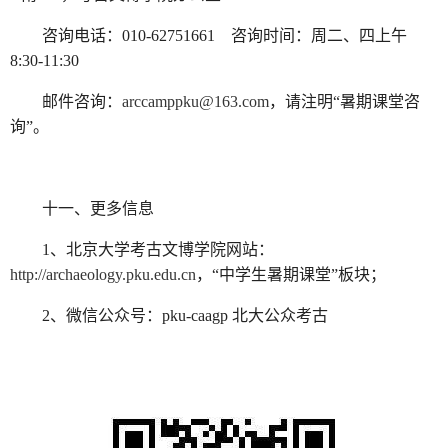
咨询电话：010-62751661 咨询时间：周二、四上午
8:30-11:30
邮件咨询：
arccamppku@163.com
，请注明“暑期课堂咨
询”。
十一、更多信息
1、北京大学考古文博学院网站：
http://archaeology.pku.edu.cn
，“中学生暑期课堂”板块；
2、微信公众号：pku-caagp 北大公众考古