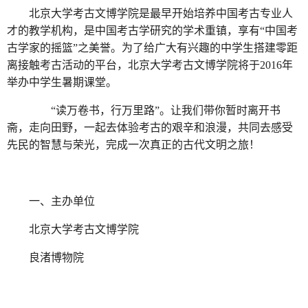
北京大学考古文博学院是最早开始培养中国考古专业人
才的教学机构，是中国考古学研究的学术重镇，享有“中国考
古学家的摇篮”之美誉。为了给广大有兴趣的中学生搭建零距
离接触考古活动的平台，北京大学考古文博学院将于2016年
举办中学生暑期课堂。
“读万卷书，行万里路”。让我们带你暂时离开书
斋，走向田野，一起去体验考古的艰辛和浪漫，共同去感受
先民的智慧与荣光，完成一次真正的古代文明之旅！
一、主办单位
北京大学考古文博学院
良渚博物院