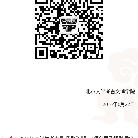
北京大学考古文博学院
2016年6月22日