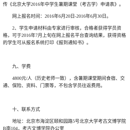
传《北京大学2016年中学生暑期课堂（考古学）申请表》。
网上报名时间：2016年6月20日-2016年6月30日。
2、学生申请材料由专家进行审核，合格者获得学员资
格，可于2016年7月上旬在网上报名平台查询结果，获得资格
的学生可从报名系统打印《报到通知书》。
九、学费
4800元/人（历史老师一致），含暑期课堂期间食宿、交
通、保险、资料、门票等，不包含学员往返费用。
十、联系方式
地址：北京市海淀区颐和园路5号北京大学考古文博学院
B南104，考古文博学院办公室