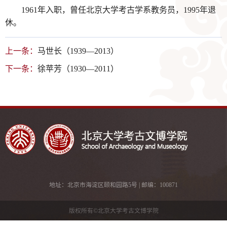
1961年入职，曾任北京大学考古学系教务员，1995年退
休。
上一条：
马世长（1939—2013）
下一条：
徐苹芳（1930—2011）
地址：北京市海淀区颐和园路5号 | 邮编：100871
版权所有©北京大学考古文博学院