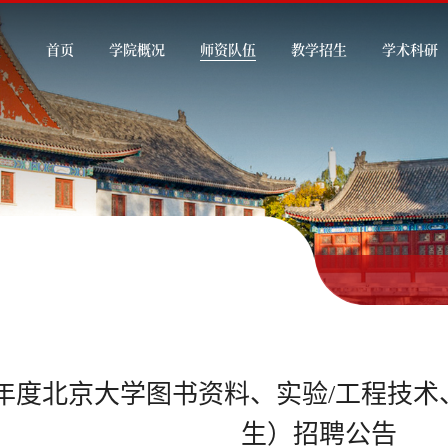
首页
学院概况
师资队伍
教学招生
学术科研
22年度北京大学图书资料、实验/工程技
生）招聘公告