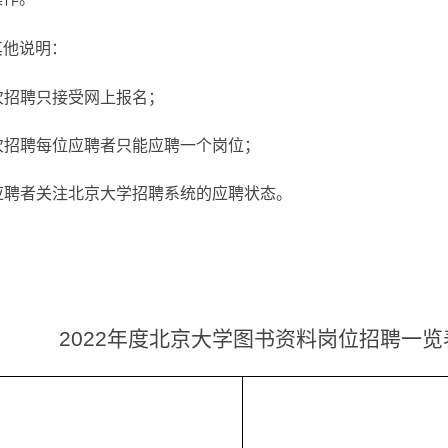
其他说明：
次招聘只接受网上报名；
次招聘每位应聘者只能应聘一个岗位；
应聘者关注北京大学招聘系统的应聘状态。
2022
年度北京大学图书资料岗位招聘一览