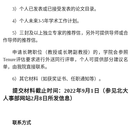
3）个人已发表或已接受发表的论文目录。
4）个人未来3-5年学术工作计划。
5）三封及以上独立专家的推荐信，另外可提供导师或合
作导师的推荐信。
申请长聘职位（教授或长聘副教授）的，学院会参照
Tenure评估要求进行外送同行评审，个人可提供部分建议名
单，由我院直接联系。
6）其它材料（如获奖证书、任职通知等）。
提交材料截止时间：2022年9月1日（参见北大
人事部网站2月8日所发信息）
联系方式