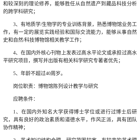
和较深刻的理论修养，能够胜任从自然遗产到藏品科技分析
的跨学科研究；
3、有地质学/生物学的专业训练背景，熟悉博物馆业务工
作，有一定的展览实践经验和国际交流能力，能够从事自然
史和自然/科技博物馆相关教学工作；
4、在国内外核心刊物上发表过高水平论文或承担过高水
平研究项目，撰写并出版有相关科学研究专著者优先；
5、年龄不超过40周岁。
岗位职责：博物馆陈列设计教学与研究
应聘条件：
1、在国内外知名大学获得博士学位或进行过博士后研
究，具有良好的政治素质和道德水平，作风正派，具有团队
协作精神；