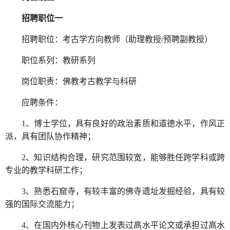
招聘职位一
招聘职位：考古学方向教师（助理教授/预聘副教授）
职位系列：教研系列
岗位职责：佛教考古教学与科研
应聘条件：
1、博士学位，具有良好的政治素质和道德水平，作风正
派，具有团队协作精神；
2、知识结构合理，研究范围较宽，能够胜任跨学科或跨
专业的教学科研工作；
3、熟悉石窟寺，有较丰富的佛寺遗址发掘经验，具有较
强的国际交流能力；
4、在国内外核心刊物上发表过高水平论文或承担过高水