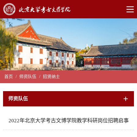
首页
/
师资队伍
/
招贤纳士
师资队伍
2022年北京大学考古文博学院教学科研岗位招聘启事