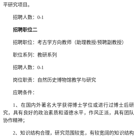
平研究项目。
招聘人数：0-1
招聘职位二
招聘职位：考古学方向教师（助理教授/预聘副教授）
职位系列：教研系列
招聘人数：0-1
岗位职责：自然历史博物馆教学与研究
应聘条件：
1、在国内外著名大学获得博士学位或进行过博士后研
究，具有良好的政治素质和道德水平，作风正派，具有团队
协作精神；
2、知识结构合理，研究范围较宽，有较宽阔的知识结构