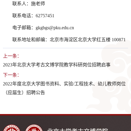
联系人：施老师
联系电话：62757451
电子邮箱：gkgbgs@pku.edu.cn
联系地址和邮编：北京市海淀区北京大学红五楼 100871
上一条：
2023年北京大学考古文博学院教学科研岗位招聘启事
下一条：
2022年度北京大学图书资料、实验/工程技术、幼儿教师岗位
（应届生）招聘公告