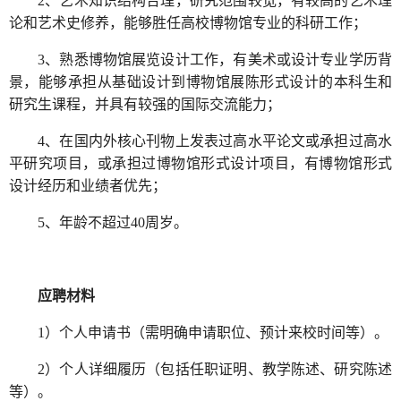
2、艺术知识结构合理，研究范围较宽，有较高的艺术理
论和艺术史修养，能够胜任高校博物馆专业的科研工作；
3、熟悉博物馆展览设计工作，有美术或设计专业学历背
景，能够承担从基础设计到博物馆展陈形式设计的本科生和
研究生课程，并具有较强的国际交流能力；
4、在国内外核心刊物上发表过高水平论文或承担过高水
平研究项目，或承担过博物馆形式设计项目，有博物馆形式
设计经历和业绩者优先；
5、年龄不超过40周岁。
应聘材料
1）个人申请书（需明确申请职位、预计来校时间等）。
2）个人详细履历（包括任职证明、教学陈述、研究陈述
等）。