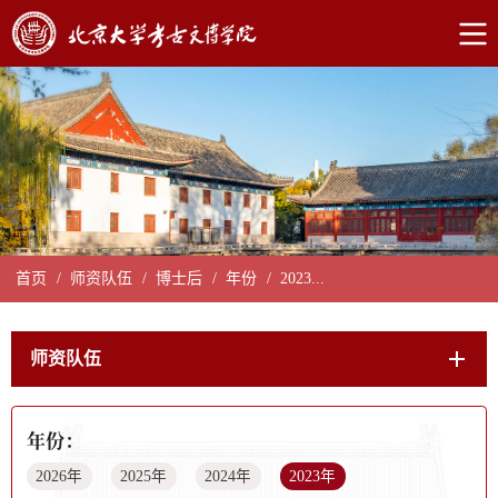
首页
/
师资队伍
/
博士后
/
年份
/
2023...
师资队伍
年份：
2026年
2025年
2024年
2023年