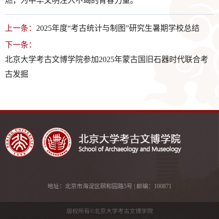
燃，为中华文明注入不竭的青春力量。
上一条：
2025年度“考古统计与制图”研究生暑期学校总结
下一条：
北京大学考古文博学院参加2025年蒙古国旧石器时代联合考
古发掘
地址：北京市海淀区颐和园路5号 | 邮编：100871
版权所有©北京大学考古文博学院