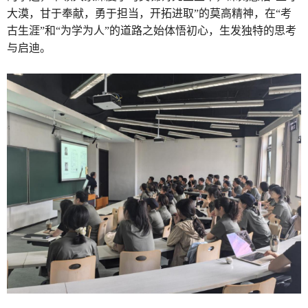
大漠，甘于奉献，勇于担当，开拓进取”的莫高精神，在“考
古生涯”和“为学为人”的道路之始体悟初心，生发独特的思考
与启迪。