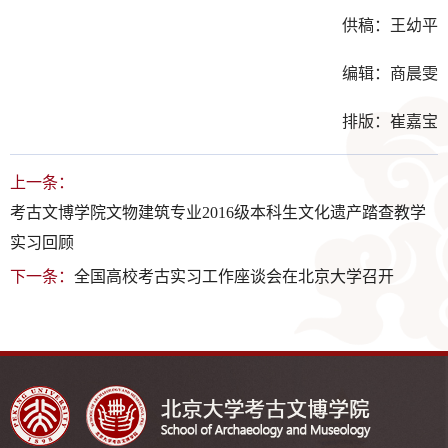
供稿：王幼平
编辑：商晨雯
排版：崔嘉宝
上一条：
考古文博学院文物建筑专业2016级本科生文化遗产踏查教学
实习回顾
下一条：
全国高校考古实习工作座谈会在北京大学召开