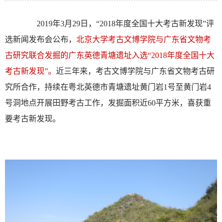
2019年3月29日，“2018年度全国十大考古新发现”评
选新闻发布会公布，
北京大学考古文博学院与广东省文物考
古研究联合发掘的广东英德青塘遗址入选“2018年度全国十大
考古新发现”。
近三年来，考古文博学院与广东省文物考古研
究所合作，持续在粤北英德市青塘遗址黄门岩1号至黄门岩4
号洞地点开展田野考古工作，发掘面积近60平方米，喜获重
要考古新发现。