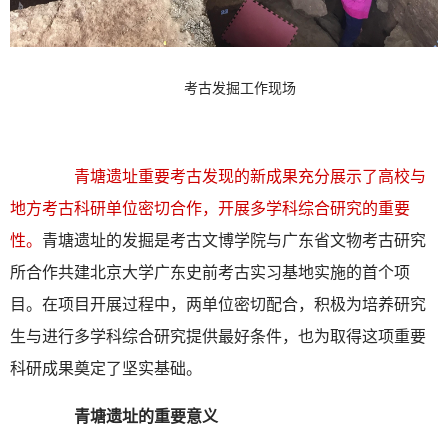
考古发掘工作现场
青塘遗址重要考古发现的新成果充分展示了高校与
地方考古科研单位密切合作，开展多学科综合研究的重要
性。
青塘遗址的发掘是考古文博学院与广东省文物考古研究
所合作共建北京大学广东史前考古实习基地实施的首个项
目。在项目开展过程中，两单位密切配合，积极为培养研究
生与进行多学科综合研究提供最好条件，也为取得这项重要
科研成果奠定了坚实基础。
青塘遗址的重要意义