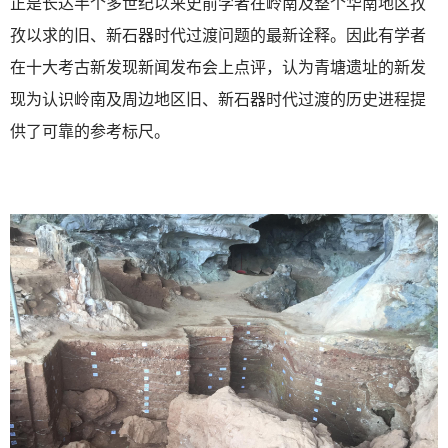
正是长达半个多世纪以来史前学者在岭南及整个华南地区孜
孜以求的旧、新石器时代过渡问题的最新诠释。因此有学者
在十大考古新发现新闻发布会上点评，认为青塘遗址的新发
现为认识岭南及周边地区旧、新石器时代过渡的历史进程提
供了可靠的参考标尺。