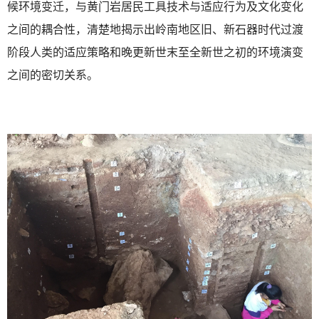
候环境变迁，与黄门岩居民工具技术与适应行为及文化变化
之间的耦合性，清楚地揭示出岭南地区旧、新石器时代过渡
阶段人类的适应策略和晚更新世末至全新世之初的环境演变
之间的密切关系。