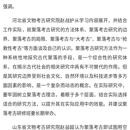
强调。
河北省文物考古研究院赵战护从学习内容展开，并结合
工作实际，就聚落考古研究的方法体系、聚落考古研究的边
界、聚落考古的局限、聚落考古与“大考古”、聚落考古与“抢
救性考古”等方面谈及自己的认识。聚落考古研究方法作为一
种系统性地探究古代聚落的手段，是一个综合性的研究体
系，在揭示古代社会的相关研究中具有不可替代的作用。但
是其研究边界受到社会文化、自然环境以及科技进步等多方
面因素的影响，是一个复杂而动态的概念。在实际研究中，
要牢固树立聚落考古理念，着眼于多个层面，结合实际选择
适合的研究方法，以提升其在实际应用中的效能。并建议聚
落考古研修班要长期举办。
山东省文物考古研究院赵益超认为聚落考古即试图用空