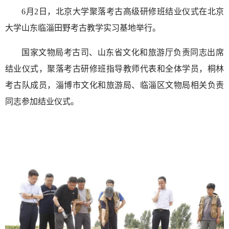
6月2日，北京大学聚落考古高级研修班结业仪式在北京
大学山东临淄田野考古教学实习基地举行。
国家文物局考古司、山东省文化和旅游厅负责同志出席
结业仪式，聚落考古研修班指导教师代表和全体学员，桐林
考古队成员，淄博市文化和旅游局、临淄区文物局相关负责
同志参加结业仪式。