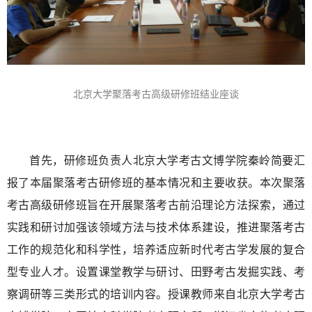
北京大学聚落考古高级研修班结业座谈
首先，研修班负责人北京大学考古文博学院秦岭简要汇
报了本届聚落考古研修班的基本情况和主要收获。本次聚落
考古高级研修班旨在开展聚落考古前沿理论方法探索，通过
实践和研讨加强该领域方法与技术体系建设，推进聚落考古
工作的规范化和科学性，培养适应新时代考古学发展的复合
型专业人才。设置课堂教学与研讨、田野考古发掘实践、考
察调研等三类形式的培训内容。授课教师来自北京大学考古