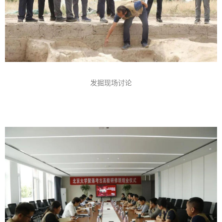
发掘现场讨论