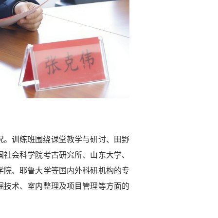
况。训练班围绕课堂教学与研讨、田野
国社会科学院考古研究所、山东大学、
学院、耶鲁大学等国内外科研机构的专
掘技术、室内整理及项目管理等方面的