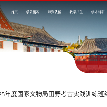
首页
学院概况
师资队伍
教学招生
学术科研
025年度国家文物局田野考古实践训练