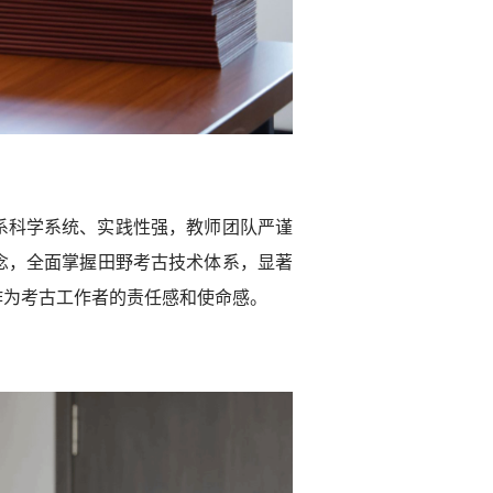
系科学系统、实践性强，教师团队严谨
念，全面掌握田野考古技术体系，显著
作为考古工作者的责任感和使命感。