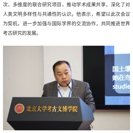
次、多维度的联合研究项目，推动学术成果共享，深化了对
人类文明多样性与共通性的认识。他表示，希望以此次会议
为契机，进一步加强与国际学界的交流协作，共同推进世界
考古研究的发展。