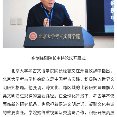
崔剑锋副院长主持论坛开幕式
北京大学考古文博学院院长沈睿文在开幕致辞中指出，
北京大学考古学科始终立足中国考古实践，积极融入世界文
明研究格局。他强调，跨文化、跨区域的比较研究是理解人
类文明演进规律的重要路径。在全球化背景下，考古学不仅
面临新的研究机遇，也承担着促进文明对话、凝聚文化共识
的重要责任。学院始终重视国际交流与合作，积极开展高层