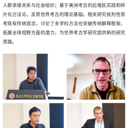
人群亲缘关系与社会组织；基于美洲考古的后殖民实践和碎
片化方法论，反思世界考古的理论基础。相关研究批判性思
考既有传统观念，讨论了多学科方法在突破传统解释框架、
拓展全球视野方面的潜力，为世界考古学研究提供新的研究
思路。