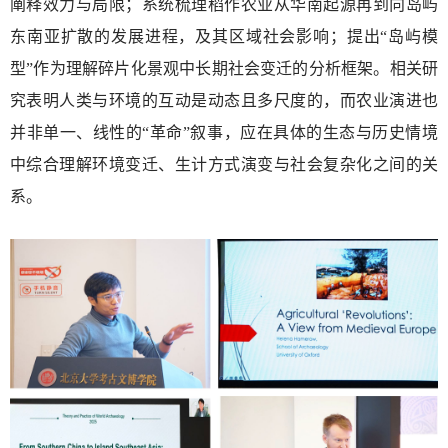
阐释效力与局限；系统梳理稻作农业从华南起源再到向岛屿
东南亚扩散的发展进程，及其区域社会影响；提出“岛屿模
型”作为理解碎片化景观中长期社会变迁的分析框架。相关研
究表明人类与环境的互动是动态且多尺度的，而农业演进也
并非单一、线性的“革命”叙事，应在具体的生态与历史情境
中综合理解环境变迁、生计方式演变与社会复杂化之间的关
系。