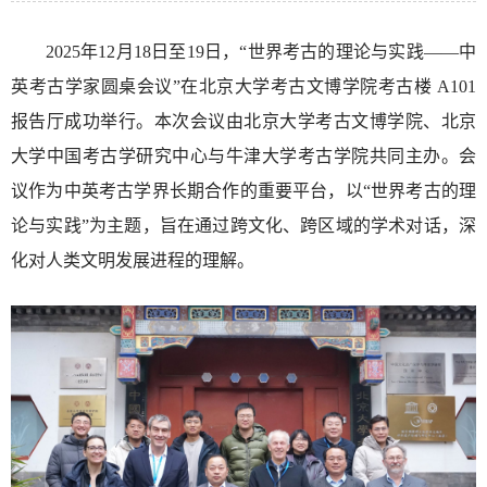
2025年12月18日至19日，“世界考古的理论与实践——中
英考古学家圆桌会议”在北京大学考古文博学院考古楼 A101
报告厅成功举行。本次会议由北京大学考古文博学院、北京
大学中国考古学研究中心与牛津大学考古学院共同主办。会
议作为中英考古学界长期合作的重要平台，以“世界考古的理
论与实践”为主题，旨在通过跨文化、跨区域的学术对话，深
化对人类文明发展进程的理解。