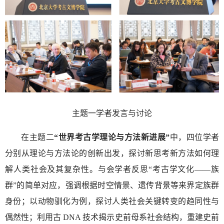
主题一学者发言与讨论
在主题二
“世界考古学理论与方法新进展”
中，四位学者
分别从理论与方法论的创新出发，探讨新思考新方法如何理
解人类社会及其复杂性。与会学者反思“考古学文化——族
群”的简单对应，强调根据时空情景、遗传背景等来界定族群
身份；以动物驯化为例，探讨人类社会关键转变的趋同性与
偶然性；利用古 DNA 技术揭示史前母系社会结构，重建史前