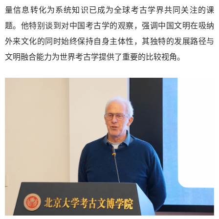
量信息转化为系统知识已成为全球考古学界共同关注的课
题。他特别谈到对中国考古学的观察，强调中国文明在吸纳
外来文化的同时始终保持自身主体性，其独特的发展路径与
文明融合能力为世界考古学提供了重要的比较视角。