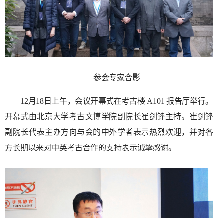
参会专家合影
12月18日上午，会议开幕式在考古楼 A101 报告厅举行。
开幕式由北京大学考古文博学院副院长崔剑锋主持。崔剑锋
副院长代表主办方向与会的中外学者表示热烈欢迎，并对各
方长期以来对中英考古合作的支持表示诚挚感谢。