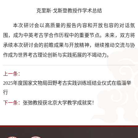
克里斯·戈斯登教授作学术总结
本次研讨会以高质量的报告内容和开放包容的对话氛
围，成为中英考古学合作历程中的重要节点。未来，双方将
承续本次研讨会的前瞻成果与开放精神，继续推动交流与协
作成为世界考古理论创新与实践拓展的不竭动力。
上一条：
2025年度国家文物局田野考古实践训练班结业仪式在临淄举
行
下一条：
张弛教授获北京大学教学成就奖！