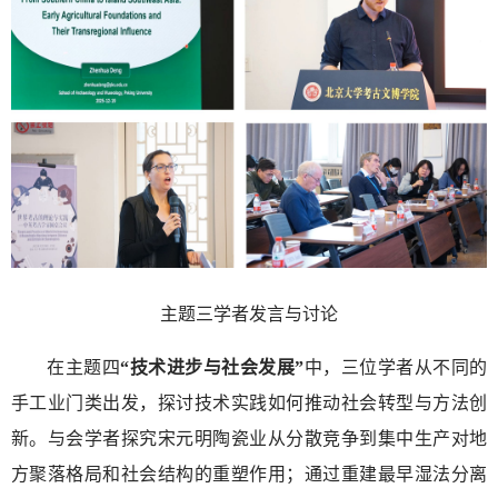
主题三学者发言与讨论
在主题四
“技术进步与社会发展”
中，三位学者从不同的
手工业门类出发，探讨技术实践如何推动社会转型与方法创
新。与会学者探究宋元明陶瓷业从分散竞争到集中生产对地
方聚落格局和社会结构的重塑作用；通过重建最早湿法分离