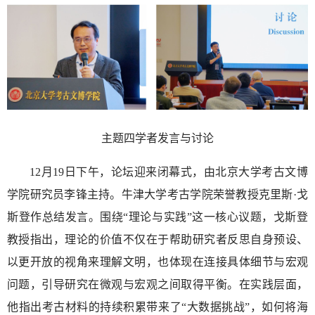
主题四学者发言与讨论
12月19日下午，论坛迎来闭幕式，由北京大学考古文博
学院研究员李锋主持。牛津大学考古学院荣誉教授克里斯·戈
斯登作总结发言。围绕“理论与实践”这一核心议题，戈斯登
教授指出，理论的价值不仅在于帮助研究者反思自身预设、
以更开放的视角来理解文明，也体现在连接具体细节与宏观
问题，引导研究在微观与宏观之间取得平衡。在实践层面，
他指出考古材料的持续积累带来了“大数据挑战”，如何将海