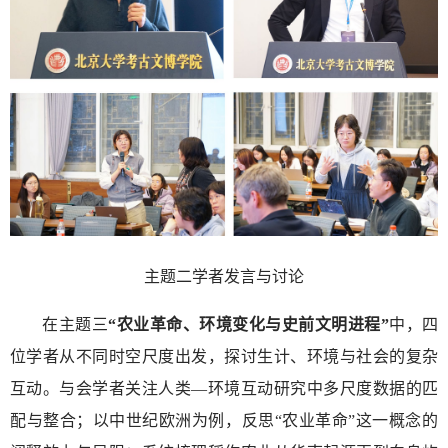
主题二学者发言与讨论
在主题三
“农业革命、环境变化与史前文明进程”
中，四
位学者从不同时空尺度出发，探讨生计、环境与社会的复杂
互动。与会学者关注人类—环境互动研究中多尺度数据的匹
配与整合；以中世纪欧洲为例，反思“农业革命”这一概念的