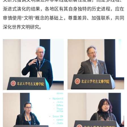
渐进式演化的结果，各地区有其自身独特的历史进程，应在
审慎使用“文明”概念的基础上，尊重差异、加强联系，共同
深化世界文明研究。