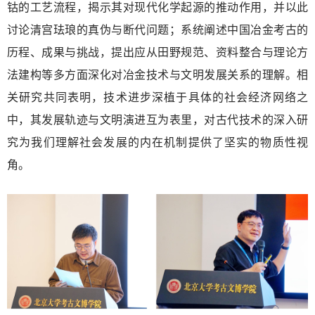
钴的工艺流程，揭示其对现代化学起源的推动作用，并以此
讨论清宫珐琅的真伪与断代问题；系统阐述中国冶金考古的
历程、成果与挑战，提出应从田野规范、资料整合与理论方
法建构等多方面深化对冶金技术与文明发展关系的理解。相
关研究共同表明，技术进步深植于具体的社会经济网络之
中，其发展轨迹与文明演进互为表里，对古代技术的深入研
究为我们理解社会发展的内在机制提供了坚实的物质性视
角。