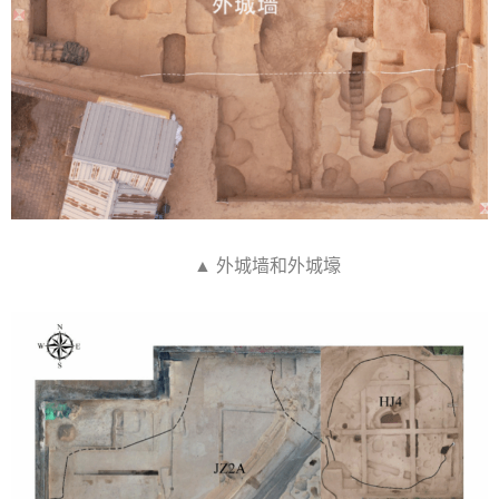
▲ 外城墙和外城壕