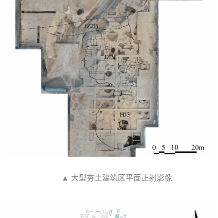
▲ 大型夯土建筑区平面正射影像