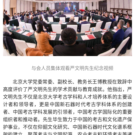
与会人员集体观看严文明先生纪念视频
北京大学党委常委、副校长、教务长王博教授在致辞中
高度评价了严文明先生的学术贡献与教育成就。他指出，严
文明先生不仅是北京大学考古学科和人才培养体系的主要设
计者和领导者，更是中国新石器时代考古学科体系的创建
者、中国考古学科发展的引领者，中国考古学国际化的重要
组织者和推动者。先生毕生致力于中国的考古和文化遗产保
护事业，不仅在仰韶文化研究、中国新石器时代文化谱系框
架的建立、聚落考古与文明起源、农业考古和环境考古等诸