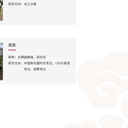
研究方向：
出土文献
张海
职称：
长聘副教授、研究员
研究方向：
中国新石器时代考古、GIS与景观
考古、田野考古