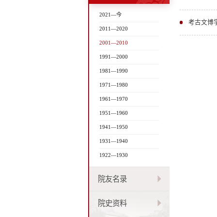
2021—今
考古文博
2011—2020
2001—2010
1991—2000
1981—1990
1971—1980
1961—1970
1951—1960
1941—1950
1931—1940
1922—1930
院友名录
院史资料