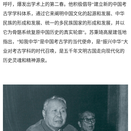
呼吁，爆发出学术上的第二春。他积极倡导“建立新的中国考
古学学科体系，通过它来阐明中国文化的起源和发展、中华
民族的形成和发展、统一的多民族国家的形成和发展，并以
它为骨骼系统复原中国历史的真实轮廓”。苏秉琦高屋建瓴地
指出，“知我中华”是中国考古学的当代使命，是“振兴中华”大
业对考古学科的时代召唤，是五千年文明古国走向现代化的
历史灵魂和精神源泉。