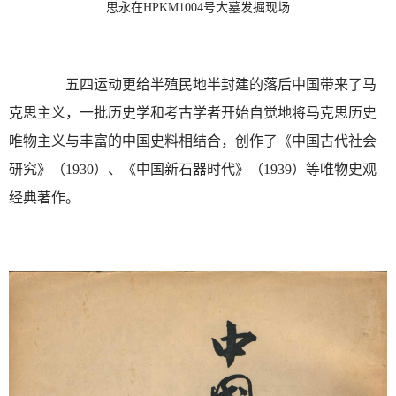
思永在HPKM1004号大墓发掘现场
五四运动更给半殖民地半封建的落后中国带来了马
克思主义，一批历史学和考古学者开始自觉地将马克思历史
唯物主义与丰富的中国史料相结合，创作了《中国古代社会
研究》（1930）、《中国新石器时代》（1939）等唯物史观
经典著作。