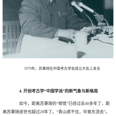
1979年，苏秉琦在中国考古学会成立大会上发言
4.
开创考古学“中国学派”的新气象与新格局
如今，距离苏秉琦的“顿悟”已经过去40多年了，距
离苏秉琦逝世也超过20年了。“青山遮不住，毕竟东流去”。