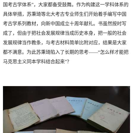
国考古学体系”，大家都备受鼓舞。作为构建这一学科体系的
具体举措，苏秉琦等北大考古专业师生们开始着手编写中国
考古学系列教材，向新中国成立十周年献礼。书虽然按时写
成了，但由于把社会发展规律当成历史本身，把一般的社会
发展规律当作教条，与考古材料简单比附对应，结果是大家
都不满意。为此苏秉琦陷入了长期的思考——“怎么样才能把
马克思主义同本学科结合起来”？