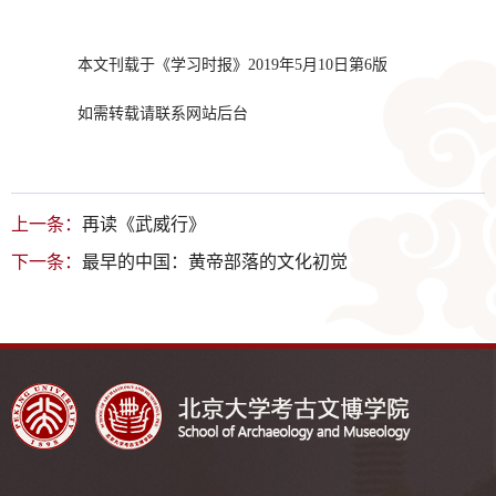
本文刊载于《学习时报》2019年5月10日第6版
如需转载请联系网站后台
上一条：
再读《武威行》
下一条：
最早的中国：黄帝部落的文化初觉