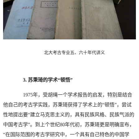
北大考古专业五、六十年代讲义
3.
苏秉琦的学术“顿悟”
1975年，受胡绳一个学术报告的启发，特别是结合
他自己的考古学实践，苏秉琦获得了学术上的“顿悟”，尝试
性地提出要“建立马克思主义的，具有民族风格、民族气派的
中国考古学”。到上个世纪80年代初，苏秉琦更是明确宣布，
“在国际范围的考古学研究中，一个具有自己特色的中国学