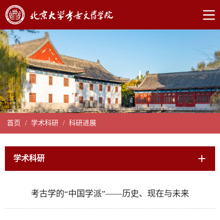
首页
/
学术科研
/
科研进展
学术科研
考古学的“中国学派”——历史、现在与未来