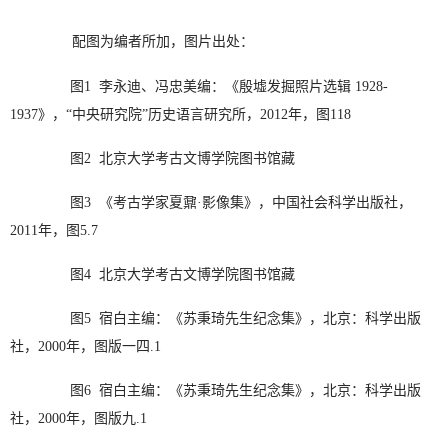
配图为编者所加，图片出处：
图1 李永迪、冯忠美编：《殷墟发掘照片选辑 1928-
1937》，“中央研究院”历史语言研究所，2012年，图118
图2 北京大学考古文博学院图书馆藏
图3 《考古学家夏鼐·影像集》，中国社会科学出版社，
2011年，图5.7
图4 北京大学考古文博学院图书馆藏
图5 宿白主编：《苏秉琦先生纪念集》，北京：科学出版
社，2000年，图版一四.1
图6 宿白主编：《苏秉琦先生纪念集》，北京：科学出版
社，2000年，图版九.1