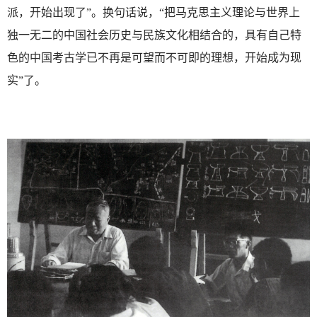
派，开始出现了”。换句话说，“把马克思主义理论与世界上
独一无二的中国社会历史与民族文化相结合的，具有自己特
色的中国考古学已不再是可望而不可即的理想，开始成为现
实”了。