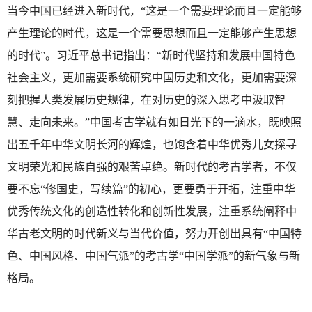
当今中国已经进入新时代，“这是一个需要理论而且一定能够
产生理论的时代，这是一个需要思想而且一定能够产生思想
的时代”。习近平总书记指出：“新时代坚持和发展中国特色
社会主义，更加需要系统研究中国历史和文化，更加需要深
刻把握人类发展历史规律，在对历史的深入思考中汲取智
慧、走向未来。”中国考古学就有如日光下的一滴水，既映照
出五千年中华文明长河的辉煌，也饱含着中华优秀儿女探寻
文明荣光和民族自强的艰苦卓绝。新时代的考古学者，不仅
要不忘“修国史，写续篇”的初心，更要勇于开拓，注重中华
优秀传统文化的创造性转化和创新性发展，注重系统阐释中
华古老文明的时代新义与当代价值，努力开创出具有“中国特
色、中国风格、中国气派”的考古学“中国学派”的新气象与新
格局。