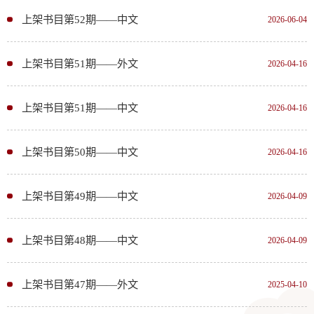
上架书目第52期——中文
2026-06-04
上架书目第51期——外文
2026-04-16
上架书目第51期——中文
2026-04-16
上架书目第50期——中文
2026-04-16
上架书目第49期——中文
2026-04-09
上架书目第48期——中文
2026-04-09
上架书目第47期——外文
2025-04-10