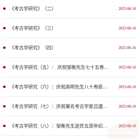
《考古学研究》（二）
2025-06-16
《考古学研究》（三）
2025-06-16
《考古学研究》（四）
2025-06-16
《考古学研究（五）： 庆祝邹衡先生七十五寿辰暨从事考古研究五十年论文集》
2025-06-16
《考古学研究（六）：庆祝高明先生八十寿辰暨从事考古研究五十年论文集》
2025-06-16
《考古学研究（七）：庆祝著名考古学家吕遵谔先生八十华诞暨从事考古教学与研究五十五年论文集》
2025-06-16
《考古学研究（八）：邹衡先生逝世五周年纪念论文集》
2025-06-16