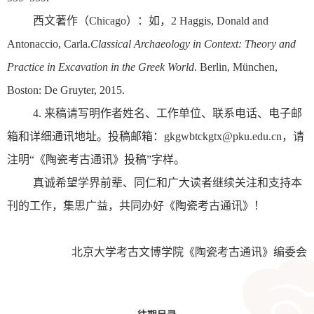
西文著作（Chicago）：如，2 Haggis, Donald and
Antonaccio, Carla.
Classical Archaeology in Context: Theory and
Practice in Excavation in the Greek World
. Berlin, München,
Boston: De Gruyter, 2015.
4. 来稿请写明作者姓名、工作单位、联系电话、电子邮
箱和详细通讯地址。投稿邮箱：gkgwbtckgtx@pku.edu.cn，请
注明“《陶瓷考古通讯》投稿”字样。
真诚希望学界前辈、同仁和广大读者继续关注和支持本
刊的工作，集思广益，共同办好《陶瓷考古通讯》！
北京大学考古文博学院《陶瓷考古通讯》编委会