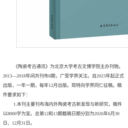
《陶瓷考古通讯》为北京大学考古文博学院主办刊物。
2013—2018年间共刊布8期，广受学界关注。自2023年起正式
出版，一年一期，每年12月出版。现特向学界同仁征稿。稿
件要求如下：
1.本刊主要刊布海内外陶瓷考古新发现与新研究，稿件
以8000字为宜。总第12和13期截稿日期分别为2026年6月30
日、12月31日。