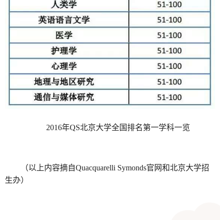
2016年QS北京大学全国排名第一学科一览
（以上内容摘自Quacquarelli Symonds官网和北京大学招
生办）