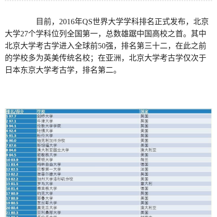
目前，2016年QS世界大学学科排名正式发布，北京
大学27个学科位列全国第一，总数雄踞中国高校之首。其中
北京大学考古学进入全球前50强，排名第三十二，在此之前
的学校多为英美传统名校；在亚洲，北京大学考古学仅次于
日本东京大学考古学，排名第二。