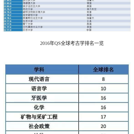
2016年QS全球考古学排名一览