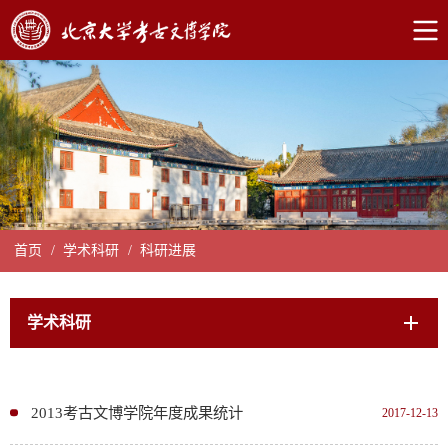
首页
/
学术科研
/
科研进展
学术科研
2013考古文博学院年度成果统计
2017-12-13