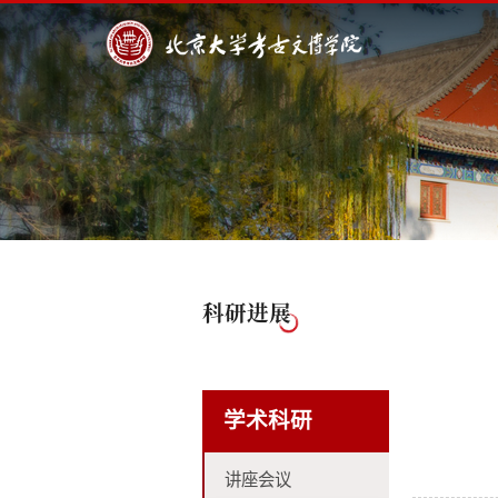
科研进展
学术科研
讲座会议