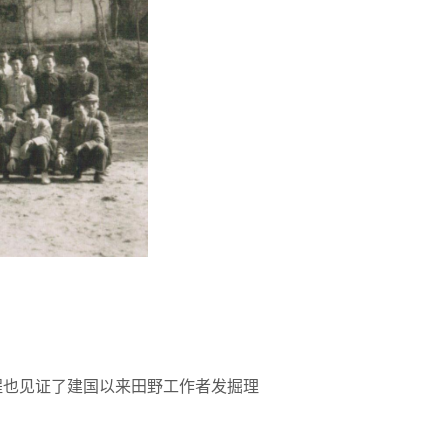
程也见证了建国以来田野工作者发掘理