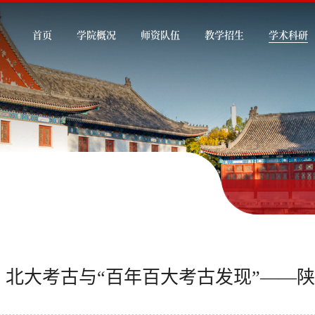
首页
学院概况
师资队伍
教学招生
学术科研
北大考古与“百年百大考古发现”——