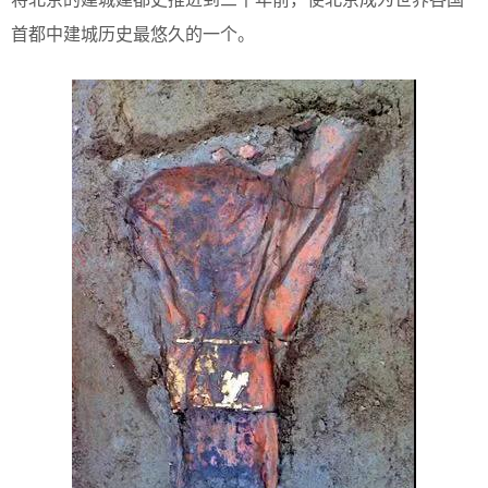
首都中建城历史最悠久的一个。