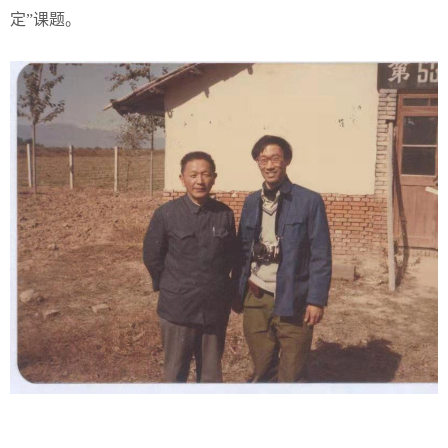
定”课题。