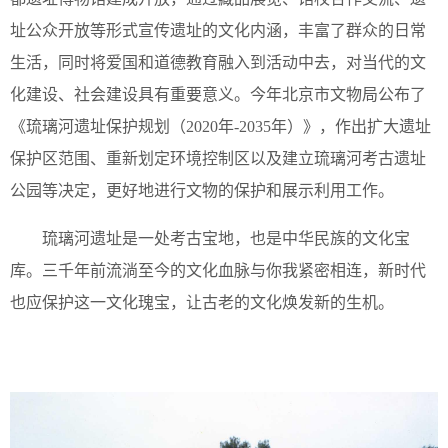
址公众开放等形式宣传遗址的文化内涵，丰富了群众的日常
生活，同时将爱国和道德教育融入到活动中去，对当代的文
化建设、社会建设具有重要意义。今年北京市文物局公布了
《琉璃河遗址保护规划（2020年-2035年）》，作出扩大遗址
保护区范围、重新划定环境控制区以及建立琉璃河考古遗址
公园等决定，更好地进行文物的保护和展示利用工作。
琉璃河遗址是一处考古宝地，也是中华民族的文化宝
库。三千年前流淌至今的文化血脉与你我紧密相连，新时代
也应保护这一文化瑰宝，让古老的文化焕发新的生机。