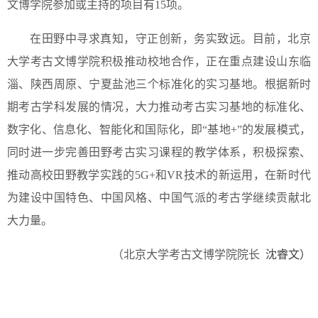
文博学院参加或主持的项目有15项。
在田野中寻求真知，守正创新，务实致远。目前，北京
大学考古文博学院积极推动校地合作，正在重点建设山东临
淄、陕西周原、宁夏盐池三个标准化的实习基地。根据新时
期考古学科发展的情况，大力推动考古实习基地的标准化、
数字化、信息化、智能化和国际化，即“基地+”的发展模式，
同时进一步完善田野考古实习课程的教学体系，积极探索、
推动高校田野教学实践的5G+和VR技术的新运用，在新时代
为建设中国特色、中国风格、中国气派的考古学继续贡献北
大力量。
（北京大学考古文博学院院长
沈睿文）