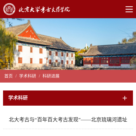
首页
/
学术科研
/
科研进展
学术科研
北大考古与“百年百大考古发现”——北京琉璃河遗址