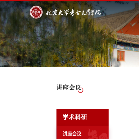
讲座会议
学术科研
讲座会议