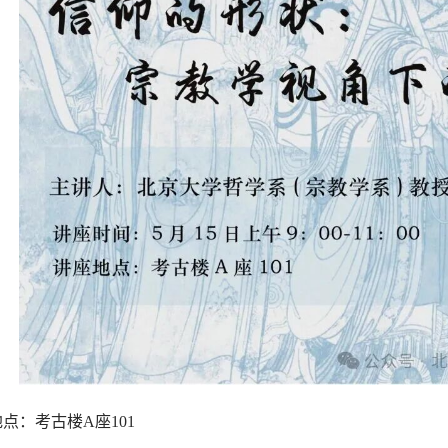
点：考古楼A座101