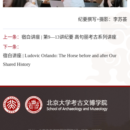
纪要撰写+摄影：李苏荟
上一条：
宿白讲座 | 第9—13讲纪要 高句丽考古系列讲座
下一条：
宿白讲座 | Ludovic Orlando: The Horse before and after Our
Shared History