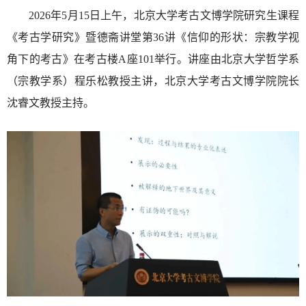
2026年5月15日上午，北京大学考古文博学院研究生课程
《考古学研究》暨德斋讲堂第36讲《信仰的形状：宗教学视
角下的考古》在考古楼A座101举行。讲座由北京大学哲学系
（宗教学系）程乐松教授主讲，北京大学考古文博学院院长
沈睿文教授主持。