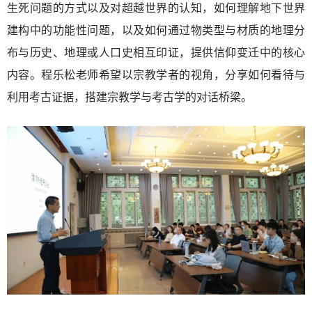
生死问题的方式以及对超越世界的认知，如何理解地下世界
建构中的功能性问题，以及如何通过物类型与材质的地理分
布与历史、地理或人口史相互印证，提供信仰变迁中的核心
内容。程乐松老师希望以宗教学者的视角，分享如何看待与
利用考古证据，搭建宗教学与考古学的对话桥梁。