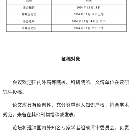
征稿对象
会议欢迎国内外高等院校、科研院所、文博单位在读研
究生投稿。
论文应具有原创性，充分尊重他人知识产权，符合学术
规范，未曾在其他刊物投稿或发表。
论坛将邀请国内外知名专家学者组成评审委员会，负责