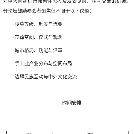
对重大问题进行独创性思考及发表见解、相互交流的机会。
分论坛鼓励参会者聚焦但不限于以下议题：
陵墓等级、制度与流变
·
丧葬空间、仪式与观念
·
城市格局、功能与沿革
·
手工业产业分布与空间布局
·
边疆民族互动与中外文化交流
·
时间安排