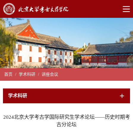
首页
/
学术科研
/
讲座会议
学术科研
2024北京大学考古学国际研究生学术论坛——历史时期考
古分论坛