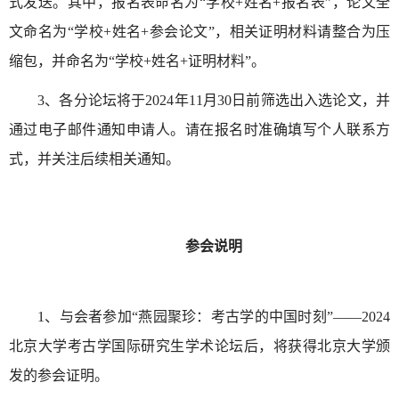
式发送。其中，报名表命名为“学校+姓名+报名表”，论文全
文命名为“学校+姓名+参会论文”，相关证明材料请整合为压
缩包，并命名为“学校+姓名+证明材料”。
3、各分论坛将于2024年11月30日前筛选出入选论文，并
通过电子邮件通知申请人。请在报名时准确填写个人联系方
式，并关注后续相关通知。
参会说明
1、与会者参加“燕园聚珍：考古学的中国时刻”——2024
北京大学考古学国际研究生学术论坛后，将获得北京大学颁
发的参会证明。