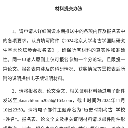
材料提交办法
1、请申请人详细阅读本期推送中的各项内容及报名表中
的各项要求，认真填写附件《2024北京大学考古学国际研究
生学术论坛参会报名表》，确保所有材料的真实性和准确
性。同一申请人原则上仅可报名参加一个分论坛，且限投一
篇论文。报名表内涉及的科研情况、获奖情况等需按表后所
附的说明提供电子版证明材料。
2、请将报名表、论文全文、相关证明材料通过电子邮件
发送至pkuarchforum2024@163.com，截止时间为2024年11月
10日23:59。请将电子邮件主题命名为“历史时期考古+学校
+姓名”。报名表、论文全文及相关证明材料请以邮件附件形