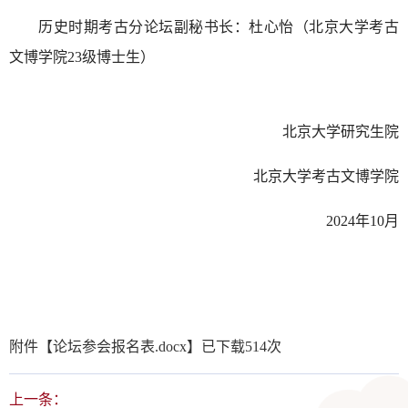
历史时期考古分论坛副秘书长：杜心怡（北京大学考古
文博学院23级博士生）
北京大学研究生院
北京大学考古文博学院
2024年10月
附件【
论坛参会报名表.docx
】已下载
514
次
上一条：