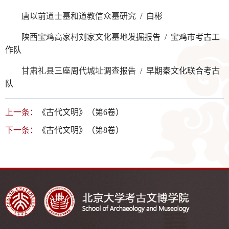
唐以前道士墓和道教信众墓研究
/ 白彬
陕西宝鸡高家村刘家文化墓地发掘报告
/ 宝鸡市考古工
作队
甘肃礼县三座周代城址调查报告
/ 早期秦文化联合考古
队
上一条：
《古代文明》（第6卷）
下一条：
《古代文明》（第8卷）