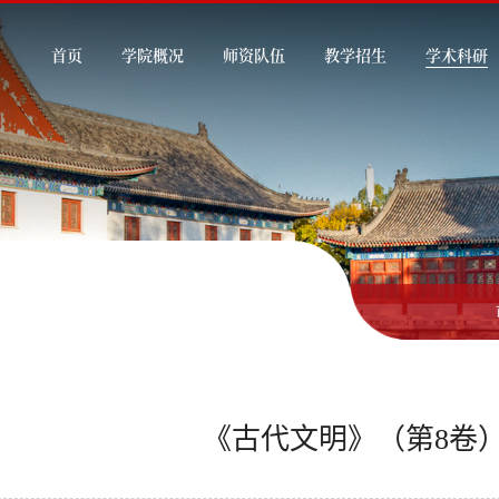
首页
学院概况
师资队伍
教学招生
学术科研
《古代文明》（第8卷