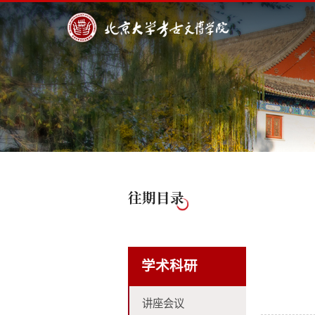
往期目录
学术科研
讲座会议