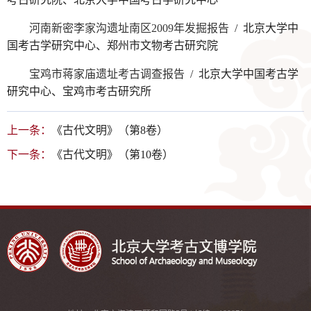
河南新密李家沟遗址南区2009年发掘报告
/ 北京大学中
国考古学研究中心、郑州市文物考古研究院
宝鸡市蒋家庙遗址考古调查报告
/ 北京大学中国考古学
研究中心、宝鸡市考古研究所
上一条：
《古代文明》（第8卷）
下一条：
《古代文明》（第10卷）