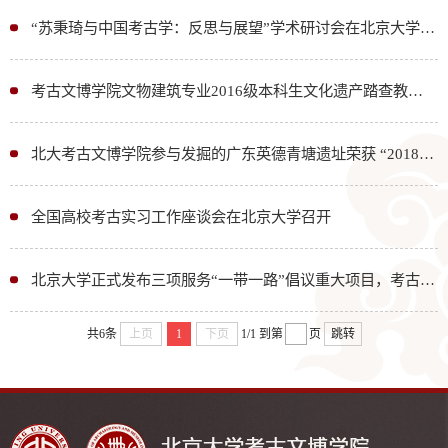
“苏秉琦与中国考古学：反思与展望”学术研讨会在北京大学举行
考古文博学院文物建筑专业2016级本科生文化遗产踏查教学实习回顾
北大考古文博学院参与发掘的广东英德青塘遗址荣获 “2018年度全国十大考古新发现”
全国高校考古实习工作座谈会在北京大学召开
北京大学正式发布三项服务“一带一路”倡议重大项目，考古文博学院肩负重任
共6条
上页
1
下页
1/1
到第
页
跳转